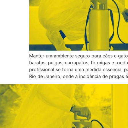
Manter um ambiente seguro para cães e gatos
baratas, pulgas, carrapatos, formigas e roe
profissional se torna uma medida essencial 
Rio de Janeiro, onde a incidência de pragas 