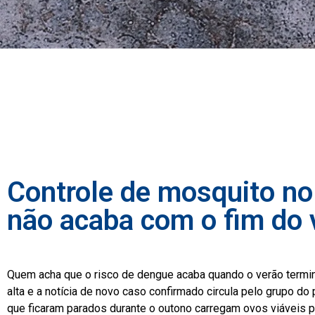
Controle de mosquito no 
não acaba com o fim do 
Quem acha que o risco de dengue acaba quando o verão termin
alta e a notícia de novo caso confirmado circula pelo grupo do
que ficaram parados durante o outono carregam ovos viáveis po