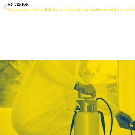
ANTERIOR