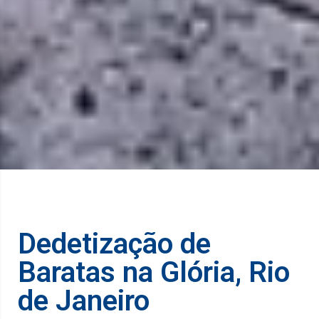
Dedetização de
Baratas na Glória, Rio
de Janeiro