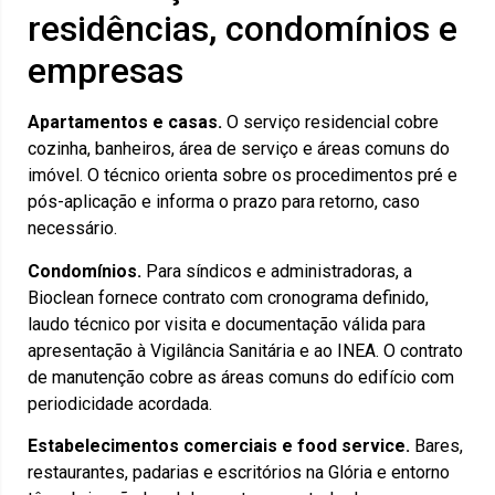
residências, condomínios e
empresas
Apartamentos e casas.
O serviço residencial cobre
cozinha, banheiros, área de serviço e áreas comuns do
imóvel. O técnico orienta sobre os procedimentos pré e
pós-aplicação e informa o prazo para retorno, caso
necessário.
Condomínios.
Para síndicos e administradoras, a
Bioclean fornece contrato com cronograma definido,
laudo técnico por visita e documentação válida para
apresentação à Vigilância Sanitária e ao INEA. O contrato
de manutenção cobre as áreas comuns do edifício com
periodicidade acordada.
Estabelecimentos comerciais e food service.
Bares,
restaurantes, padarias e escritórios na Glória e entorno