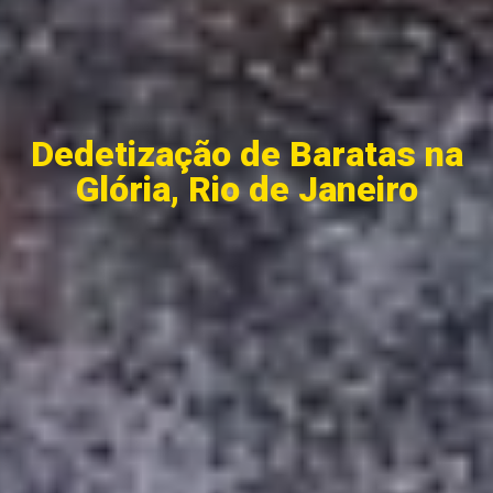
Dedetização de Baratas na
Glória, Rio de Janeiro