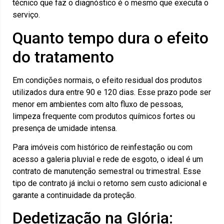
técnico que faz o diagnóstico é o mesmo que executa o
serviço.
Quanto tempo dura o efeito
do tratamento
Em condições normais, o efeito residual dos produtos
utilizados dura entre 90 e 120 dias. Esse prazo pode ser
menor em ambientes com alto fluxo de pessoas,
limpeza frequente com produtos químicos fortes ou
presença de umidade intensa.
Para imóveis com histórico de reinfestação ou com
acesso a galeria pluvial e rede de esgoto, o ideal é um
contrato de manutenção semestral ou trimestral. Esse
tipo de contrato já inclui o retorno sem custo adicional e
garante a continuidade da proteção.
Dedetização na Glória: