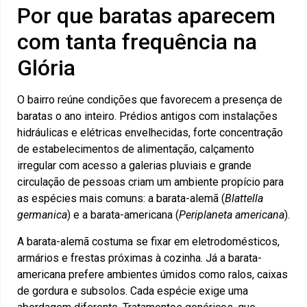
Por que baratas aparecem
com tanta frequência na
Glória
O bairro reúne condições que favorecem a presença de
baratas o ano inteiro. Prédios antigos com instalações
hidráulicas e elétricas envelhecidas, forte concentração
de estabelecimentos de alimentação, calçamento
irregular com acesso a galerias pluviais e grande
circulação de pessoas criam um ambiente propício para
as espécies mais comuns: a barata-alemã (
Blattella
germanica
) e a barata-americana (
Periplaneta americana
).
A barata-alemã costuma se fixar em eletrodomésticos,
armários e frestas próximas à cozinha. Já a barata-
americana prefere ambientes úmidos como ralos, caixas
de gordura e subsolos. Cada espécie exige uma