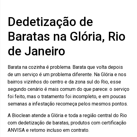
Dedetização de
Baratas na Glória, Rio
de Janeiro
Barata na cozinha é problema. Barata que volta depois
de um serviço é um problema diferente. Na Glória e nos
bairros vizinhos do centro e da zona sul do Rio, esse
segundo cenário é mais comum do que parece: o serviço
foi feito, mas o tratamento foi incompleto, e em poucas
semanas a infestação recomeça pelos mesmos pontos.
A Bioclean atende a Glória e toda a região central do Rio
com dedetização de baratas, produtos com certificação
ANVISA e retorno incluso em contrato.