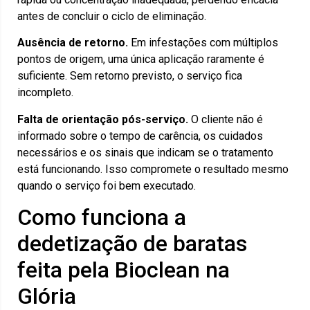
antes de concluir o ciclo de eliminação.
Ausência de retorno.
Em infestações com múltiplos
pontos de origem, uma única aplicação raramente é
suficiente. Sem retorno previsto, o serviço fica
incompleto.
Falta de orientação pós-serviço.
O cliente não é
informado sobre o tempo de carência, os cuidados
necessários e os sinais que indicam se o tratamento
está funcionando. Isso compromete o resultado mesmo
quando o serviço foi bem executado.
Como funciona a
dedetização de baratas
feita pela Bioclean na
Glória