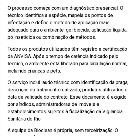
O processo começa com um diagnóstico presencial. O
técnico identifica a espécie, mapeia os pontos de
infestação e define o método de aplicação mais
adequado para o ambiente: gel biocida, aplicação líquida,
pó inseticida ou combinação de métodos.
Todos os produtos utilizados têm registro e certificação
da ANVISA. Após o tempo de carência indicado pelo
técnico, o ambiente está liberado para circulação normal,
incluindo crianças e pets.
O serviço inclui laudo técnico com identificação da praga,
descrição do tratamento realizado, produtos utilizados e
data de validade do contrato. Esse documento é exigido
por síndicos, administradoras de imóveis e
estabelecimentos sujeitos à fiscalização da Vigilância
Sanitária do Rio.
A equipe da Bioclean é própria, sem terceirização. O